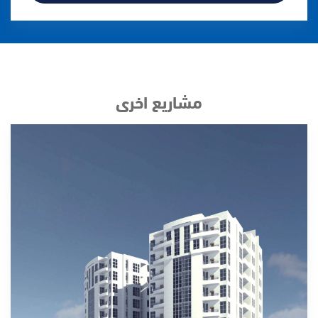
مشاريع اخرى