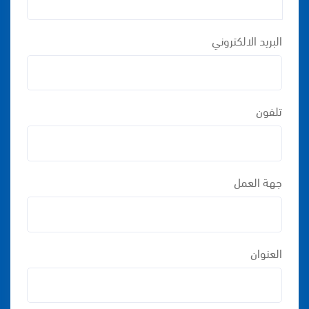
البريد الالكتروني
تلفون
جهة العمل
العنوان