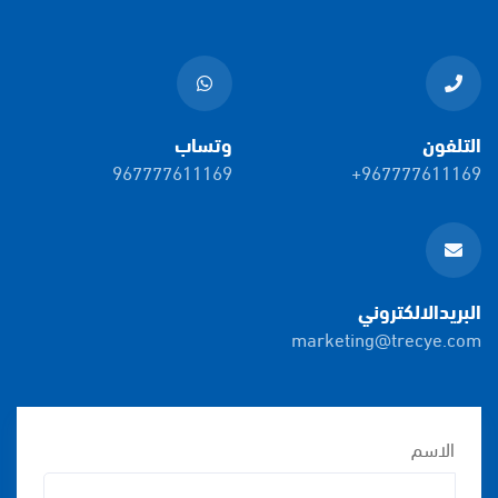
التلفون
وتساب
967777611169
+967777611169
البريدالالكتروني
marketing@trecye.com
الاسم