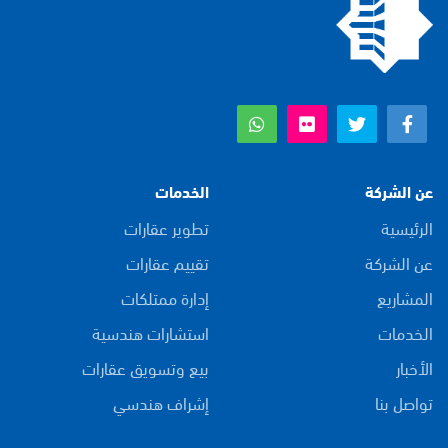
عن الشركة
الخدمات
الرئيسية
تطوير عقارات
عن الشركة
تقييم عقارات
المشاريع
إدارة ممتلكات
الخدمات
استشارات هندسية
الأخبار
بيع وتسويق عقارات
تواصل بنا
إشراف هندسي