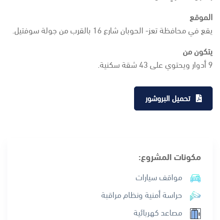
الموقع
يقع في محافظة تعز- الحوبان شارع 16 بالقرب من جولة سوفتيل.
يتكون من
9 أدوار ويحتوي على 43 شقة سكنية.
تحميل البروشور
مكونات المشروع:
مواقف سيارات
حراسة أمنية ونظام مراقبة
مصاعد كهربائية