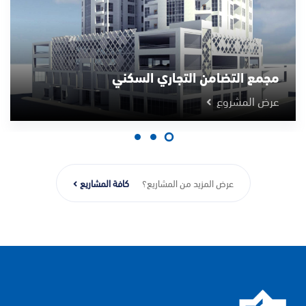
مجمع التضامن التجاري السكني
عرض المشروع
عرض المزيد من المشاريع؟
كافة المشاريع