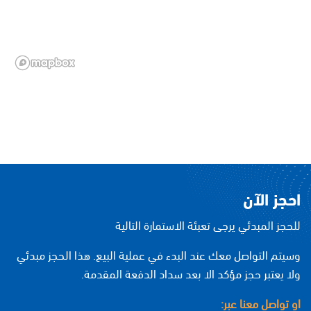
احجز الآن
للحجز المبدئي يرجى تعبئة الاستمارة التالية
وسيتم التواصل معك عند البدء في عملية البيع. هذا الحجز مبدئي
ولا يعتبر حجز مؤكد الا بعد سداد الدفعة المقدمة.
او تواصل معنا عبر: