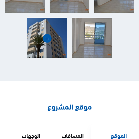
+1
موقع المشروع
الموقع
المسافات
الوجهات