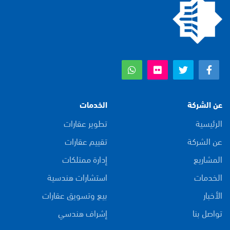
عن الشركة
الخدمات
الرئيسية
تطوير عقارات
عن الشركة
تقييم عقارات
المشاريع
إدارة ممتلكات
الخدمات
استشارات هندسية
الأخبار
بيع وتسويق عقارات
تواصل بنا
إشراف هندسي