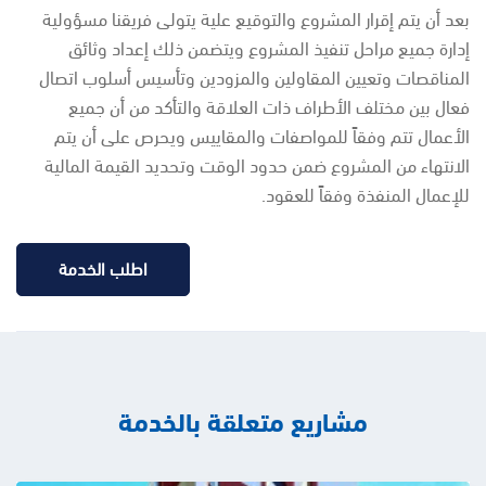
بعد أن يتم إقرار المشروع والتوقيع علية يتولى فريقنا مسؤولية
إدارة جميع مراحل تنفيذ المشروع ويتضمن ذلك إعداد وثائق
المناقصات وتعيين المقاولين والمزودين وتأسيس أسلوب اتصال
فعال بين مختلف الأطراف ذات العلاقة والتأكد من أن جميع
الأعمال تتم وفقاً للمواصفات والمقاييس ويحرص على أن يتم
الانتهاء من المشروع ضمن حدود الوقت وتحديد القيمة المالية
للإعمال المنفذة وفقاً للعقود.
اطلب الخدمة
مشاريع متعلقة بالخدمة