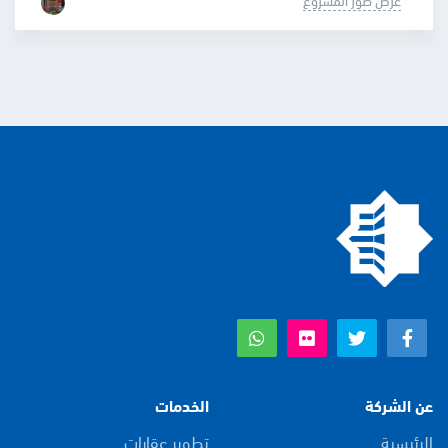
عن الشركة
الخدمات
الرئيسية
تطوير عقارات