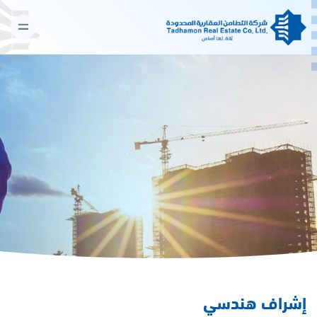
إشراف هندسي