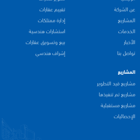
عن الشركة
تقييم عقارات
المشاريع
إدارة ممتلكات
الخدمات
استشارات هندسية
الأخبار
بيع وتسويق عقارات
تواصل بنا
إشراف هندسي
المشاريع
مشاريع قيد التطوير
مشاريع تم تنفيذها
مشاريع مستقبلية
الإحصائيات